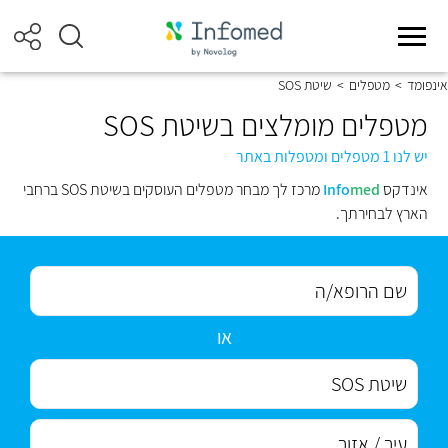
אינפומד
>
מטפלים
>
שיטת SOS
מטפלים מומלצים בשיטת SOS
יש לנו 1 מטפלים ומטפלות באתר
אינדקס
med
Info
מרכז לך מבחר מטפלים העוסקים בשיטת SOS ברחבי
הארץ לבחירתך.
או