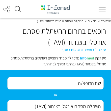
אינפומד
>
רופאים
>
השתלת מסתם אורטלי בצנתור (TAVI)
רופאים בתחום ההשתלת מסתם
אורטלי בצנתור (TAVI)
יש לנו 1 רופאים ורופאות באתר
אינדקס
med
Info
מרכז לך מבחר רופאים העוסקים בהשתלת מסתם
אורטלי בצנתור (TAVI) ברחבי הארץ לבחירתך.
או