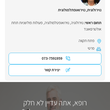
נוירולוגית, נוירואופתלמולוגית
תחום ראשי:
נוירולוגיה
,
נוירואופטלמולוגיה
,
פעולות פולשניות תחת
אולטרסאונד
פתח תקווה
פרטי
073-7591959
יצירת קשר
רופא, אתה עדיין לא חלק