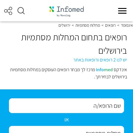
אינפומד
>
רופאים
>
מחלות מסתמיות
>
ירושלים
רופאים בתחום המחלות מסתמיות
בירושלים
יש לנו 2 רופאים ורופאות באתר
אינדקס
med
Info
מרכז לך מבחר רופאים העוסקים במחלות מסתמיות
בירושלים לבחירתך.
או