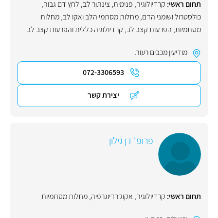
תחום ראשי:
קרדיולוגיה
,
פנימית
,
צינתור לב
,
לחץ דם גבוה
,
כולסטרול ושומני הדם
,
מחלות מסתמי הלב ואקו לב
,
מחלות
מסתמיות
,
הפרעות קצב לב
,
קרדיולוגיה כללית והפרעות קצב לב
מודיעין מכבים רעות
072-3306593
יצירת קשר
פרופ' דן גילון
תחום ראשי:
קרדיולוגיה
,
אקוקרדיוגרפיה
,
מחלות מסתמיות