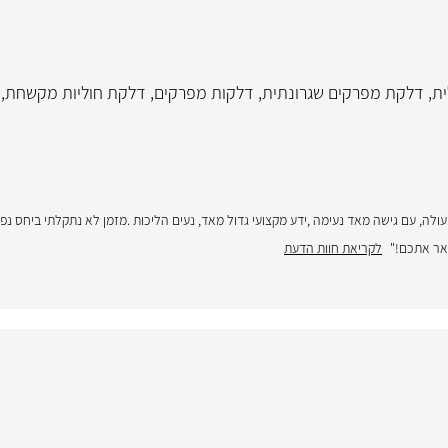
ית
,
דלקת מפרקים שגרונתית
,
דלקות מפרקים
,
דלקת חוליות מקשחת
,
לה, עם גישה מאד נעימה ,ידע מקצועי גדול מאד, נעים הליכות .מזמן לא נתקלתי ביחס נפל
אר אתכם!"
לקריאת חוות הדעת