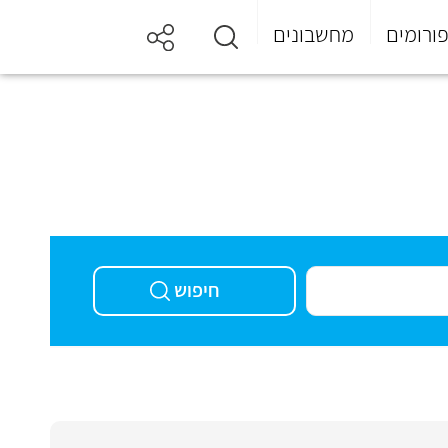
ורומים
מחשבונים
חיפוש