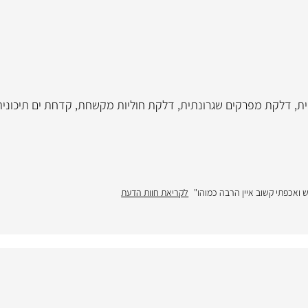
ית
,
דלקת מפרקים שגרונתית
,
דלקת חוליות מקשחת
,
קדחת ים תיכונית
יש ואכפתי קשוב איין הרבה כמוהו"
לקריאת חוות הדעת