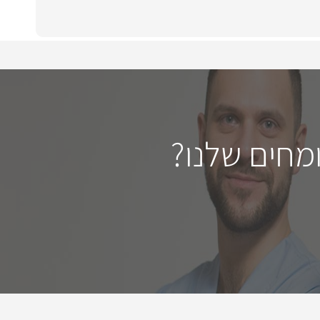
מחים שלנו?