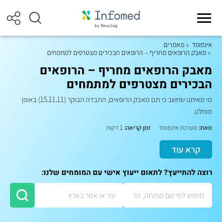
אינפומד
מאמרים
מאבק הרופאים מחריף – הרופאים הבכירים מצטרפים למתמחים
מאבק הרופאים מחריף – הרופאים
הבכירים מצטרפים למתמחים
מי מאיתנו שחשב כי תם מאבק הרופאים, התבדה הבוקר (15.11.11) באופן
מוחלט.
מאת:
מערכת אינפומד
זמן קריאה:
1 דקות
קרא עוד
רוצה להתייעץ? לתאום ייעוץ אישי עם המומחים שלנו: