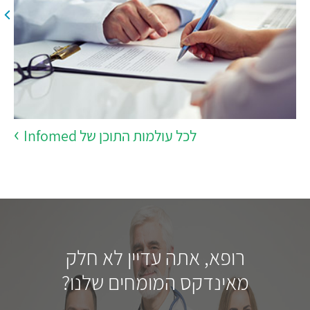
לכל עולמות התוכן של Infomed
רופא, אתה עדיין לא חלק
מאינדקס המומחים שלנו?