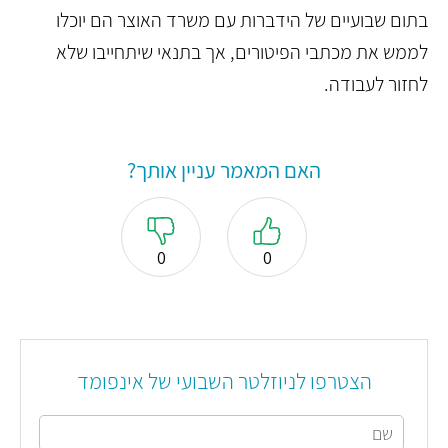
בתום שבועיים של הידברות עם משרד האוצר הם יוכלו
לממש את מכתבי הפיטורים, אך בתנאי שיתחייבו שלא
לחזור לעבודה.
האם המאמר עניין אותך?
0
0
הצטרפו לניוזלטר השבועי של אינפומד