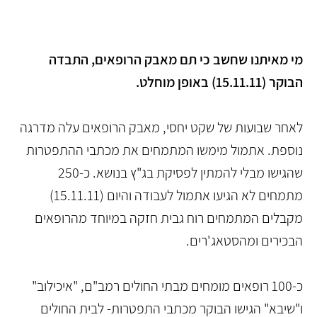
מי מאיתנו שחשב כי תם מאבק הרופאים, התבדה
הבוקר (15.11.11) באופן מוחלט.
לאחר שבועות של שקט יחסי, מאבק הרופאים עלה מדרגה
נוספת. אתמול מימשו המתמחים את מכתבי ההתפטרות
שהגישו מבלי להמתין לפסיקת בג"ץ בנושא. כ-250
מתמחים לא הגיעו אתמול לעבודה והיום (15.11.11)
מקבלים המתמחים רוח גבית חזקה במיוחד מהרופאים
הבכירים ומהסטאג'רים.
כ-100 רופאים מומחים מבתי החולים רמב"ם, "איכילוב"
ו"שיבא" הגישו הבוקר מכתבי התפטרות- לבית החולים