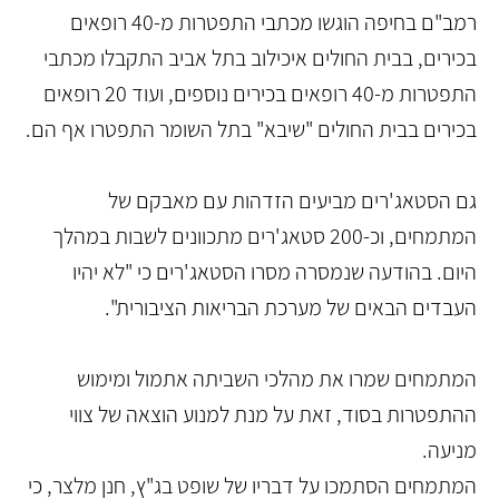
רמב"ם בחיפה הוגשו מכתבי התפטרות מ-40 רופאים
בכירים, בבית החולים איכילוב בתל אביב התקבלו מכתבי
התפטרות מ-40 רופאים בכירים נוספים, ועוד 20 רופאים
בכירים בבית החולים "שיבא" בתל השומר התפטרו אף הם.
גם הסטאג'רים מביעים הזדהות עם מאבקם של
המתמחים, וכ-200 סטאג'רים מתכוונים לשבות במהלך
היום. בהודעה שנמסרה מסרו הסטאג'רים כי "לא יהיו
העבדים הבאים של מערכת הבריאות הציבורית".
המתמחים שמרו את מהלכי השביתה אתמול ומימוש
ההתפטרות בסוד, זאת על מנת למנוע הוצאה של צווי
מניעה.
המתמחים הסתמכו על דבריו של שופט בג"ץ, חנן מלצר, כי