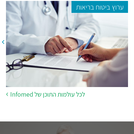
ערוץ ביטוח בריאות
לכל עולמות התוכן של Infomed