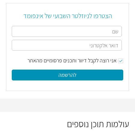
הצטרפו לניוזלטר השבועי של אינפומד
אני רוצה לקבל דיוור ותכנים פרסומיים מהאתר
להרשמה
עולמות תוכן נוספים