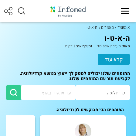
אינפומד
מאמרים
ה-א-ט-ו
ה-א-ט-ו
מאת:
מערכת אינפומד
זמן קריאה:
1 דקות
קרא עוד
המומחים שלנו יכולים לספק לך ייעוץ בנושא קרדיולוגיה.
לקביעת תור עם המומחים שלנו:
המומחים הכי מבוקשים לקרדיולוגיה: