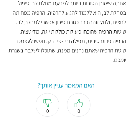
אחתה שיטות הטובות ביותר למניעת מחלת לב וטיפול
במחלת לב, היא ללמוד להגיע להרפיה. הרפיה מפחיתה
לחצים, ולחץ זוהה כבר כגורם סיכון אפשרי למחלת לב.
שיטות הרפיה שהוכחו כיעילות כוללות יוגה, מדיטציה,
הרפיה פרוגרסיבית, תפילה וביו-פידבק. חפשו לעצמכם
שיטת הרפיה שאתם נהנים ממנה, שתוכלו לשלבה בשגרת
יומכם.
האם המאמר עניין אותך?
0
0