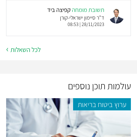
תשובת מומחה
קפיצה ביד
ד"ר סיימון ישראלי-קורן
28/11/2023 | 08:53
לכל השאלות
עולמות תוכן נוספים
ערוץ ביטוח בריאות