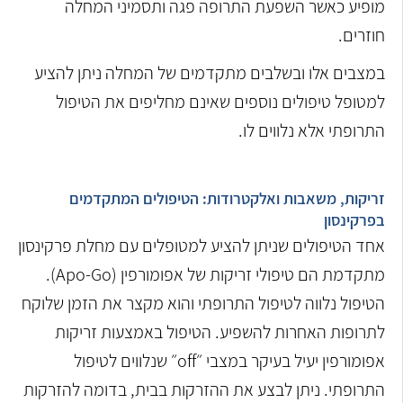
מופיע כאשר השפעת התרופה פגה ותסמיני המחלה
חוזרים.
במצבים אלו ובשלבים מתקדמים של המחלה ניתן להציע
למטופל טיפולים נוספים שאינם מחליפים את הטיפול
התרופתי אלא נלווים לו.
זריקות, משאבות ואלקטרודות: הטיפולים המתקדמים
בפרקינסון
אחד הטיפולים שניתן להציע למטופלים עם מחלת פרקינסון
מתקדמת הם טיפולי זריקות של אפומורפין (Apo-Go).
הטיפול נלווה לטיפול התרופתי והוא מקצר את הזמן שלוקח
לתרופות האחרות להשפיע. הטיפול באמצעות זריקות
אפומורפין יעיל בעיקר במצבי ״off״ שנלווים לטיפול
התרופתי. ניתן לבצע את ההזרקות בבית, בדומה להזרקות