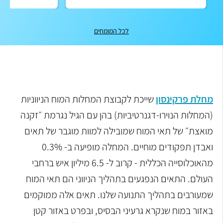
לכל המומחים
מחלת פרקינסון
שייכת לקבוצת המחלות המוח הניווניות
(המחלות הנוירו-דגנרטיביות) בהן עם הגיל נגרמת ״זקנה
מואצת״ של תאי המוח שמובילה למוות מוגבר של תאים
ואבדן תפקודים מוחיים. המחלה מופיעה ב- 0.3%
מהאוכלוסייה הכללית - קרוב ל- 6.5 מיליון איש ברחבי
העולם. התאים הנפגעים בתהליך הניווני הם תאי המוח
שמעורבים בתהליך התנועה שלנו. תאים אלה ממוקמים
באזור במוח שנקרא גרעיני הבסיס, ובפרט באזור קטן