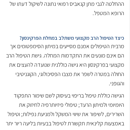
ההחלטה לגבי מתן קנאביס רפואי נתונה לשיקול דעתו של
הרופא המטפל.
כיצד הטיפול הרב מקצועי משתלב במחלת הפרקינסון?
מרבית הטיפולים אמנם מסייעים במיתון הסימפטומים אך
הם אינם מונעים את התקדמות המחלה. גישת הטיפול הרב
מקצועי בפרקינסון היא גישה כוללנית שנועדה להעצים את
החולה במטרה לשפר את מצבו הפסיכולוגי, הקוגניטיבי
והגופני.
הגישה כוללת טיפול בריפוי בעיסוק לשם שימור התפקוד
היומיומי ולמיתון הרעד; טיפולי פיזיותרפיה לחיזוק את
השרירים, לשיפור את שיווי המשקל ולמניעת נפילות; וטיפול
באמצעות קלינאית תקשורת לטיפול בבעיות בליעה ריור יתר