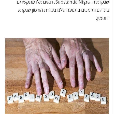
שנקרא ה- Substantia Nigra. תאים אלו מתקשרים
ביניהם ותומכים בתנועה שלנו בעזרת הורמון שנקרא
דופמין.