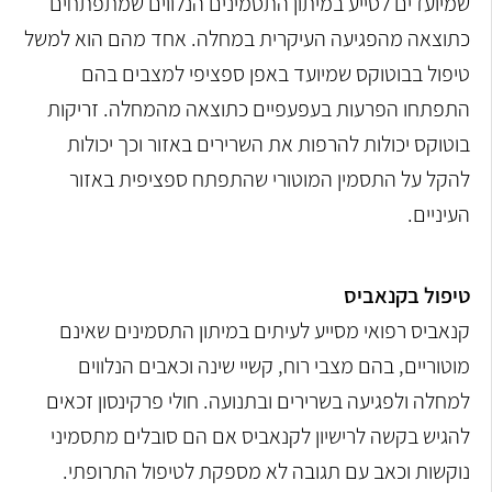
שמיועדים לסייע במיתון התסמינים הנלווים שמתפתחים
כתוצאה מהפגיעה העיקרית במחלה. אחד מהם הוא למשל
טיפול בבוטוקס שמיועד באפן ספציפי למצבים בהם
התפתחו הפרעות בעפעפיים כתוצאה מהמחלה. זריקות
בוטוקס יכולות להרפות את השרירים באזור וכך יכולות
להקל על התסמין המוטורי שהתפתח ספציפית באזור
העיניים.
טיפול בקנאביס
קנאביס רפואי מסייע לעיתים במיתון התסמינים שאינם
מוטוריים, בהם מצבי רוח, קשיי שינה וכאבים הנלווים
למחלה ולפגיעה בשרירים ובתנועה. חולי פרקינסון זכאים
להגיש בקשה לרישיון לקנאביס אם הם סובלים מתסמיני
נוקשות וכאב עם תגובה לא מספקת לטיפול התרופתי.