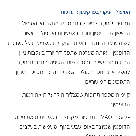
הטיפול העיקרי בפרקינסון: תרופות
תרופות שנועדו לטיפול בתסמיני המחלה היו הטיפול
הראשון לפרקינסון ונותרו כאפשרות הטיפול הראשונה
לשימוש עד היום. התרופות העיקריות משפיעות על מערכת
הדופמין – אותה מערכת שתפקודה יורד בעקבות ניוון
התאים מפרישי הדופמין במוח. הטיפול התרופתי נועד
להשיב את החסר במוליך העצבי הזה וכך מסייע במיתון
התסמינים המוטוריים.
קיימות מספר תרופות שמצליחות להעלות את רמות
הדופמין:
• מעכבי MAO – תרופות מקבוצה זו מפחיתות את פירוק
הדופמין שמיוצר באופן טבעי בגוף ומשמשות בשלבים