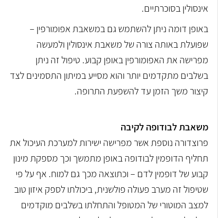
אינסולין בסוכרתיים.
באופן דומה ניתן להשתמש גם במשאבת אפומורפין –
שפועלת באותה צורה של משאבת אינסולין ולמעשה
מפרישה את האפומורפין באופן קבוע. טיפול זה ניתן
בשלבים מתקדמים יותר והוא מסייע במיתון התסמינים לצד
קיצור משך הזמן עד להשפעת התרופה.
משאבת לבודופה לקיבה
פרוצדורה נוספת אשר מפרישה ישירות למערכת העיכול את
תחליף הדופמין לבודופה באופן מתמשך וכך מספקת מינון
קבוע של דופמין לדם – וכתוצאה מכך גם למוח. אף על פי
שטיפול זה מערב פעולה פולשנית, ביכולתו לספק איזון טוב
למצב המוטורי של המטופל והתחלתו בשלבים מוקדמים