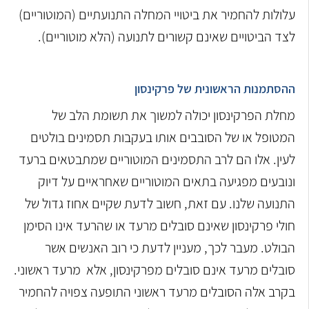
עלולות להחמיר את ביטויי המחלה התנועתיים (המוטוריים)
לצד הביטויים שאינם קשורים לתנועה (הלא מוטוריים).
ההסתמנות הראשונית של פרקינסון
מחלת הפרקינסון יכולה למשוך את תשומת הלב של
המטופל או של הסובבים אותו בעקבות תסמינים בולטים
לעין. אלו הם לרב התסמינים המוטוריים שמתבטאים ברעד
ונובעים מפגיעה בתאים המוטוריים שאחראיים על דיוק
התנועה שלנו. עם זאת, חשוב לדעת שקיים אחוז גדול של
חולי פרקינסון שאינם סובלים מרעד או שהרעד אינו הסימן
הבולט. מעבר לכך, מעניין לדעת כי רוב האנשים אשר
סובלים מרעד אינם סובלים מפרקינסון, אלא מרעד ראשוני.
בקרב אלה הסובלים מרעד ראשוני התופעה צפויה להחמיר