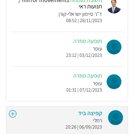
תנועות ראי
ד"ר סיימון ישראלי-קורן
28/11/2023 | 08:52
תופעה מוזרה
עופר
03/12/2023 | 23:12
תופעה מוזרה
עופר
07/12/2023 | 01:31
קפיצה ביד
רחלי
06/09/2023 | 20:26