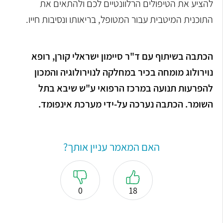
להציע את הטיפולים הרלוונטיים לכם ולהתאים את
התוכנית המיטבית עבור המטופל, בריאותו ונסיבות חייו.
הכתבה בשיתוף עם ד"ר סיימון ישראלי קורן, רופא
נוירולוג מומחה בכיר במחלקה לנוירולוגיה והמכון
להפרעות תנועה במרכז הרפואי ע"ש שיבא בתל
השומר. הכתבה נערכה על-ידי מערכת אינפומד.
האם המאמר עניין אותך?
0
18