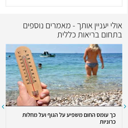
אולי יעניין אותך - מאמרים נוספים
בתחום בריאות כללית
כך עומס החום משפיע על הגוף ועל מחלות
כרוניות