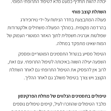
יכולה להוות תחליף כמעט מלא לטיפול התרופתי הפומי.
השתלת קוצב מוחי
פעולה המתבצעת בחדר הניתוח על-ידי נוירוכירורג
בהרדמה מקומית. במהלך הפעולה משתילים אלקטרודות
שפולטות אנרגיה חשמלית לתוך האזור המוטורי העמוק של
המוח שאינו מתפקד במחלה.
הטיפול מסייע בנטרול התסמינים המוטוריים ומספק
השפעה יעילה השווה באיכותה לטיפול התרופתי. עם זאת,
לרוב אין להפסיק את הטיפול התרופתי גם לאחר השתלת
הקוצב ויש צורך בטיפול משולב גם לאחר ההליך.
טיפולים בתסמינים הנלווים של מחלת הפרקינסון
מלבד הטיפולים שהוזכרו לעיל, קיימים טיפולים נוספים