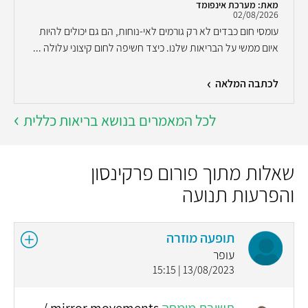
מאת: מערכת אינפומד
02/08/2026
עומסי חום כבדים לא רק גורמים לאי-נוחות, הם גם יכולים להיות
איום ממשי על הבריאות שלנו. כיצד חשיפה לחום קיצוני עלולה ...
לכתבה המלאה
לכל המאמרים בנושא בריאות כללית
שאלות מתוך פורום פרקינסון
והפרעות תנועה
תופעה מוזרה
עופר
13/08/2023 | 15:15
תשובת מומחה
mirror movements /