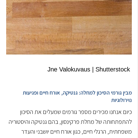
Jne Valokuvaus | Shutterstock
מבין גורמי הסיכון למחלה: גנטיקה, אורח חיים ופגיעות
נוירולוגיות
כיום אנחנו מכירים מספר גורמים שמעלים את הסיכון
להתפתחותה של מחלת פרקינסון, בהם גנטיקה והיסטוריה
משפחתית, הרגלי חיים, כגון אורח חיים יושבני והעדר