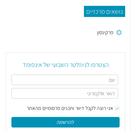
נושאים מרכזיים
פרקינסון
הצטרפו לניוזלטר השבועי של אינפומד
אני רוצה לקבל דיוור ותכנים פרסומיים מהאתר
להרשמה