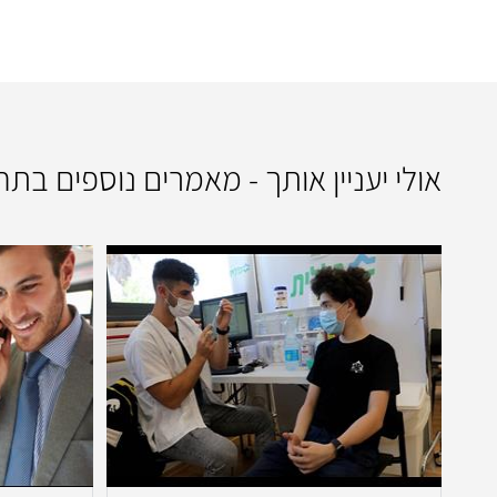
אולי יעניין אותך - מאמרים נוספים בתח