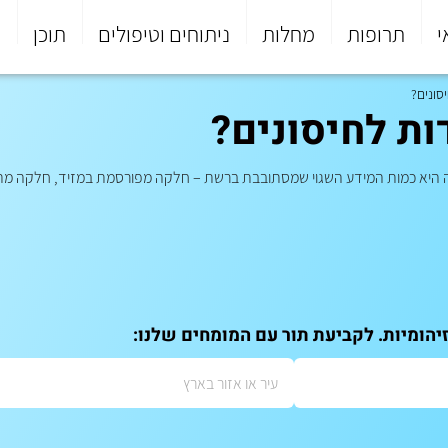
י
תרופות
מחלות
ניתוחים וטיפולים
תוכן
פ
סונים?
ת לחיסונים?
נה היא כמות המידע השגוי שמסתובבת ברשת – חלקה מפורסמת במזיד, חלקה מתו
יהומיות. לקביעת תור עם המומחים שלנו: