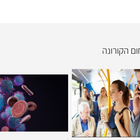
ום הקורונה