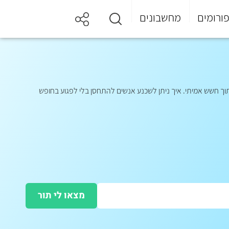
ורומים
מחשבונים
ך חשש אמיתי. איך ניתן לשכנע אנשים להתחסן בלי לפגוע בחופש
מצאו לי תור