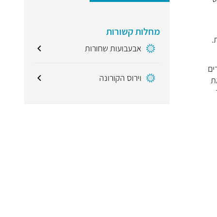
מחלות קשורות
.
אבעבועות שחורות
ים
וירוס הקורונה
 את