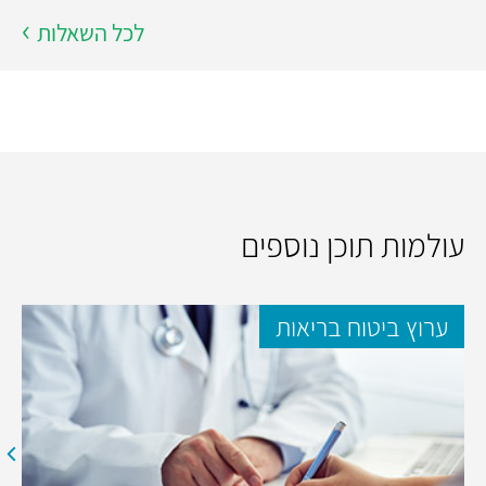
לכל השאלות
עולמות תוכן נוספים
ערוץ ביטוח בריאות