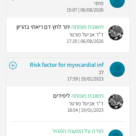
מימי
06/08/2026 | 15:07
תשובת מומחה
יתר לחץ דם ריאתי בהריון
ד"ר אביטל פורטר
06/08/2026 | 17:20
Risk factor for myocardial inf
לב
19/01/2023 | 17:59
תשובת מומחה
ליפידים
ד"ר אביטל פורטר
19/01/2023 | 18:04
תודה על המענה המהיר