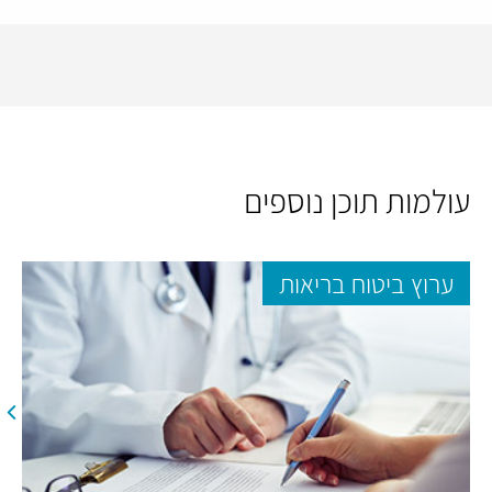
עולמות תוכן נוספים
ערוץ ביטוח בריאות