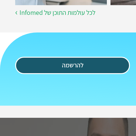
לכל עולמות התוכן של Infomed
להרשמה