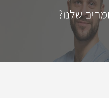
מחים שלנו?