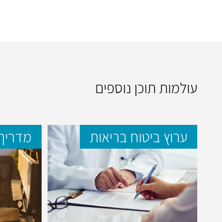
עולמות תוכן נוספים
ערוץ ביטוח בריאות
מדריך 