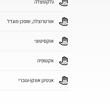
גלקטוצלה
אורטרוצלה, שופכן מוגדל
אוקסיטוצי
אקטופיה
אנטיגן אונקו-עוברי