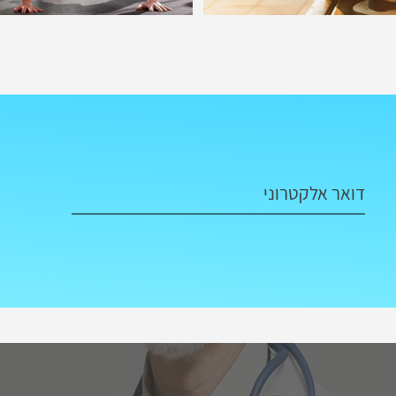
דואר אלקטרוני