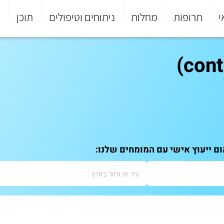
י
תרופות
מחלות
ניתוחים וטיפולים
תוכן
פ