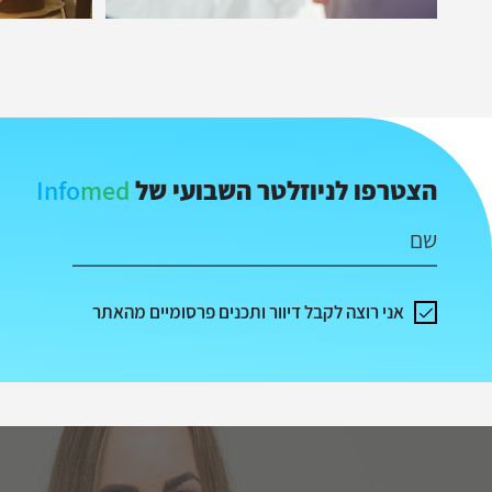
Info
med
הצטרפו לניוזלטר השבועי של
שם
אני רוצה לקבל דיוור ותכנים פרסומיים מהאתר