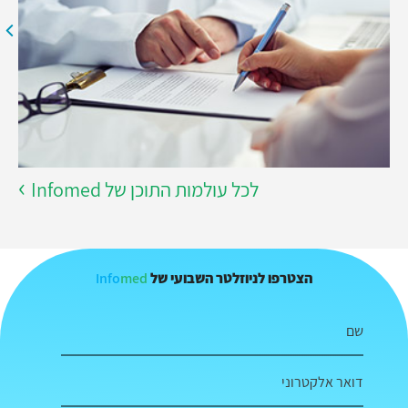
לכל עולמות התוכן של Infomed
Info
med
הצטרפו לניוזלטר השבועי של
שם
דואר אלקטרוני