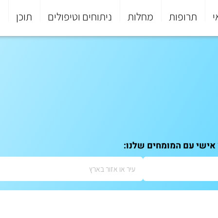
י
תרופות
מחלות
ניתוחים וטיפולים
תוכן
פ