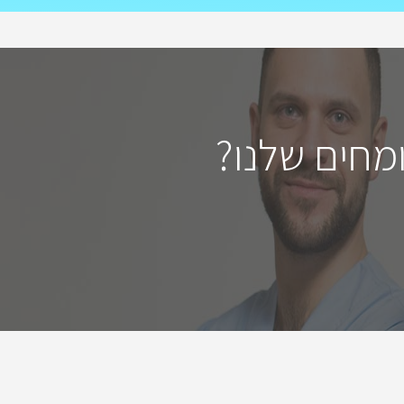
מחים שלנו?