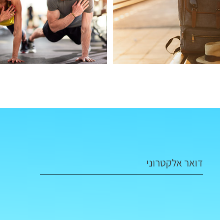
דואר אלקטרוני