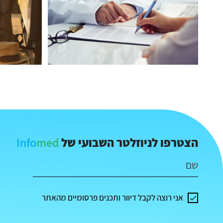
Info
med
הצטרפו לניוזלטר השבועי של
שם
אני רוצה לקבל דיוור ותכנים פרסומיים מהאתר