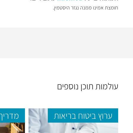
חומצת אמינו ממנה נגזר היסטמין.
עולמות תוכן נוספים
ערוץ ביטוח בריאות
מדריך 