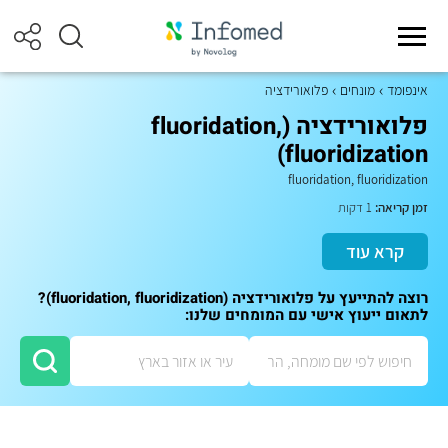
אינפומד
מונחים
פלואורידציה
פלואורידציה (fluoridation,
fluoridization)
fluoridation, fluoridization
זמן קריאה:
1 דקות
קרא עוד
רוצה להתייעץ על פלואורידציה (fluoridation, fluoridization)?
לתאום ייעוץ אישי עם המומחים שלנו: