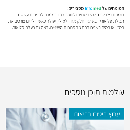
המומחים של
med
Info
מסבירים:
הוספת פלואוריד למי השתיה ולחומרי מזון במטרה להפחית עששת.
תכולת פלואוריד בשיעור חלק אחד למיליון יעילה כאשר ילדים צורכים את
המזון או המים בשנים בהם מתפתחות השיניים. ראה גם רעלת פלואור.
עולמות תוכן נוספים
ערוץ ביטוח בריאות