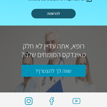
להרשמה
רופא, אתה עדיין לא חלק
מאינדקס המומחים שלנו?
שווה לך להצטרף!