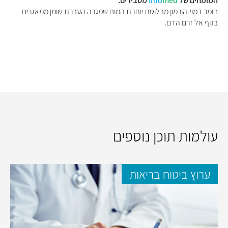
המומחים של
med
Info
מסבירים:
חומר דמוי-הורמון מבלוטת יותרת המוח שמגרה העברת שומן ממאגרים
בגוף אל זרם הדם.
עולמות תוכן נוספים
ערוץ ביטוח בריאות