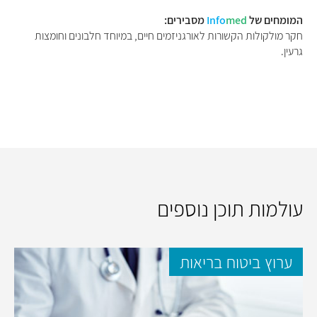
המומחים של
med
Info
מסבירים:
חקר מולקולות הקשורות לאורגניזמים חיים, במיוחד חלבונים וחומצות
גרעין.
עולמות תוכן נוספים
ערוץ ביטוח בריאות