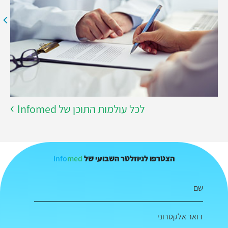
לכל עולמות התוכן של Infomed
Info
med
הצטרפו לניוזלטר השבועי של
שם
דואר אלקטרוני