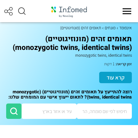
אינפומד
מונחים
תאומים זהים (מונוזיגוטיים)
תאומים זהים (מונוזיגוטיים)
(monozygotic twins, identical twins)
monozygotic twins, identical twins
זמן קריאה:
1 דקות
קרא עוד
רוצה להתייעץ על תאומים זהים (מונוזיגוטיים) (monozygotic
twins, identical twins)? לתאום ייעוץ אישי עם המומחים שלנו: