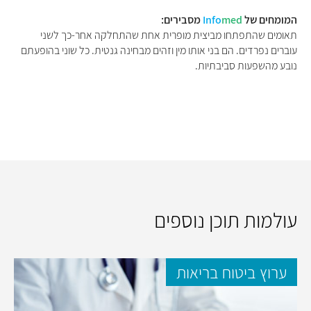
המומחים של
med
Info
מסבירים:
תאומים שהתפתחו מביצית מופרית אחת שהתחלקה אחר-כך לשני
עוברים נפרדים. הם בני אותו מין וזהים מבחינה גנטית. כל שוני בהופעתם
נובע מהשפעות סביבתיות.
עולמות תוכן נוספים
ערוץ ביטוח בריאות