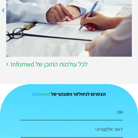
לכל עולמות התוכן של Infomed
Info
med
הצטרפו לניוזלטר השבועי של
שם
דואר אלקטרוני