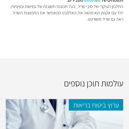
המומחים של
med
Info
מסבירים:
החלבון העיקרי של סיבי שריר, בעל תכונות חשובות של גמישות וכוויציות.
יחד עם אקטין הוא מהווה את האלמנט המאפשר את התכווצות השריר.
ראה גם שריר משורטט.
עולמות תוכן נוספים
ערוץ ביטוח בריאות