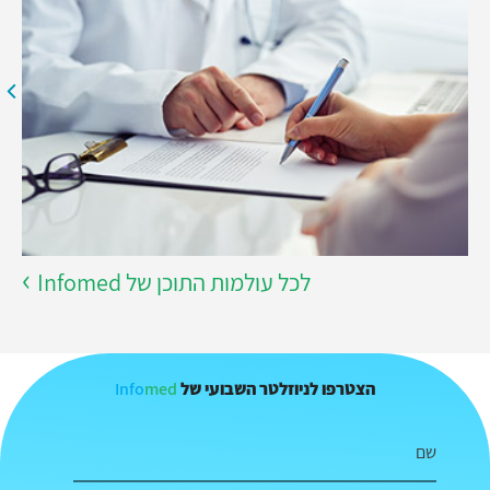
לכל עולמות התוכן של Infomed
Info
med
הצטרפו לניוזלטר השבועי של
שם