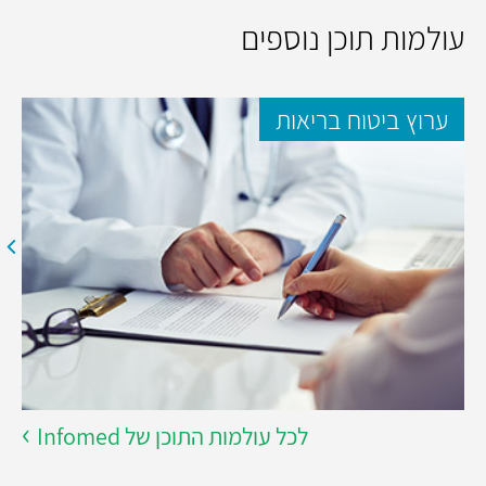
עולמות תוכן נוספים
ערוץ ביטוח בריאות
לכל עולמות התוכן של Infomed