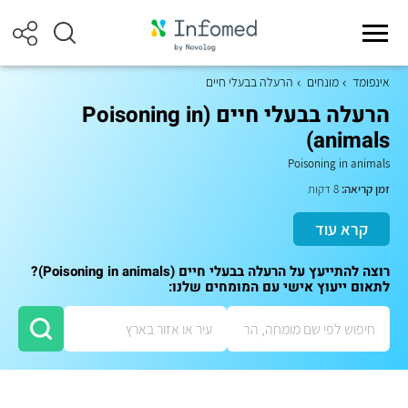
אינפומד
מונחים
הרעלה בבעלי חיים
הרעלה בבעלי חיים (Poisoning in
animals)
Poisoning in animals
זמן קריאה:
8 דקות
קרא עוד
רוצה להתייעץ על הרעלה בבעלי חיים (Poisoning in animals)?
לתאום ייעוץ אישי עם המומחים שלנו: