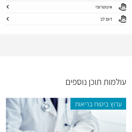
אינוטרופי
דום לב
עולמות תוכן נוספים
ערוץ ביטוח בריאות