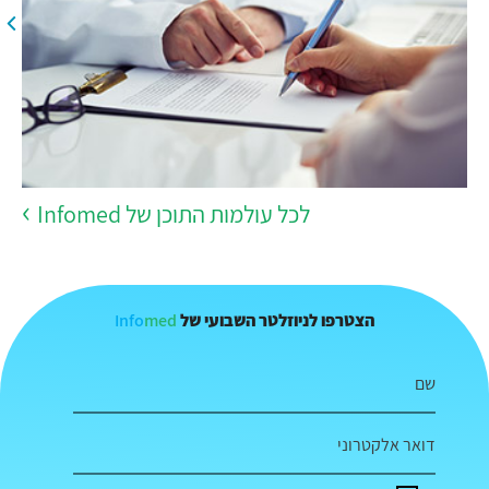
לכל עולמות התוכן של Infomed
Info
med
הצטרפו לניוזלטר השבועי של
שם
דואר אלקטרוני