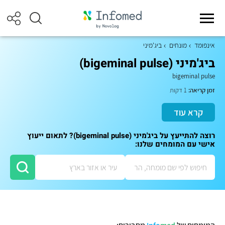
אינפומד
מונחים
ביג'מיני
ביג'מיני (bigeminal pulse)
bigeminal pulse
זמן קריאה:
1 דקות
קרא עוד
רוצה להתייעץ על ביג'מיני (bigeminal pulse)? לתאום ייעוץ
אישי עם המומחים שלנו: