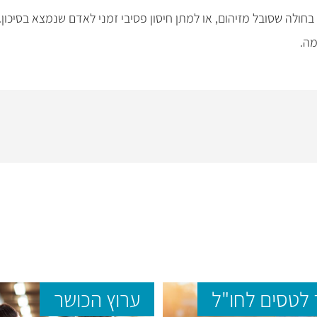
ול בחולה שסובל מזיהום, או למתן חיסון פסיבי זמני לאדם שנמצא בסיכ
מה.
לטסים לחו"ל
ערוץ הכושר