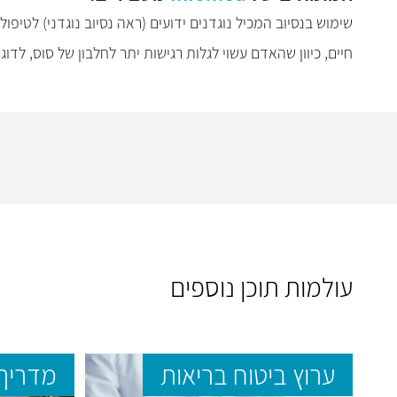
שימוש בנסיוב המכיל נוגדנים ידועים (ראה נסיוב נוגדני) לטיפ
חיים, כיוון שהאדם עשוי לגלות רגישות יתר לחלבון של סוס, לדוג
עולמות תוכן נוספים
ערוץ ביטוח בריאות
מדריך 