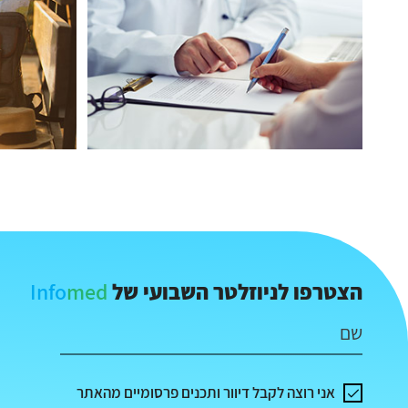
Info
med
הצטרפו לניוזלטר השבועי של
שם
אני רוצה לקבל דיוור ותכנים פרסומיים מהאתר