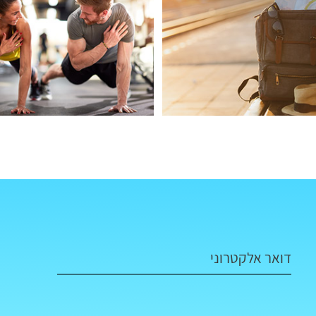
דואר אלקטרוני