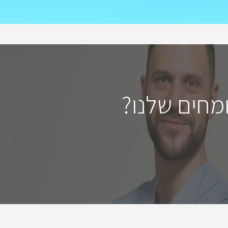
מחים שלנו?