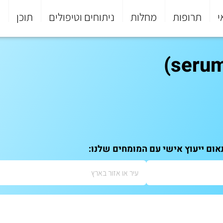
י
תרופות
מחלות
ניתוחים וטיפולים
תוכן
פ