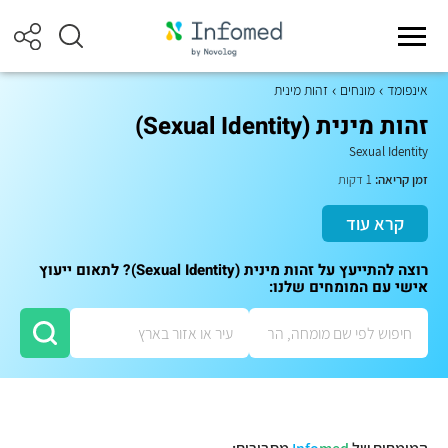
אינפומד
מונחים
זהות מינית
זהות מינית (Sexual Identity)
Sexual Identity
זמן קריאה:
1 דקות
קרא עוד
רוצה להתייעץ על זהות מינית (Sexual Identity)? לתאום ייעוץ
אישי עם המומחים שלנו: