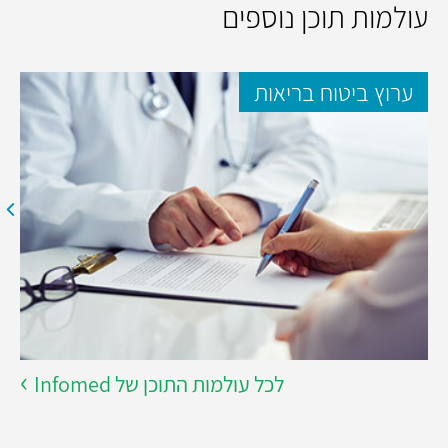
עולמות תוכן נוספים
ערוץ ביטוח בריאות
לכל עולמות התוכן של Infomed