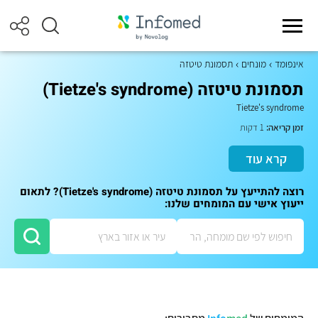
אינפומד
מונחים
תסמונת טיטזה
תסמונת טיטזה (Tietze's syndrome)
Tietze's syndrome
זמן קריאה:
1 דקות
קרא עוד
רוצה להתייעץ על תסמונת טיטזה (Tietze's syndrome)? לתאום
ייעוץ אישי עם המומחים שלנו: