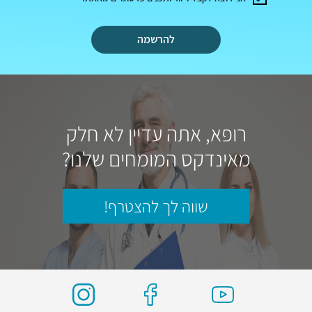
להרשמה
רופא, אתה עדיין לא חלק
מאינדקס המומחים שלנו?
שווה לך להצטרף!