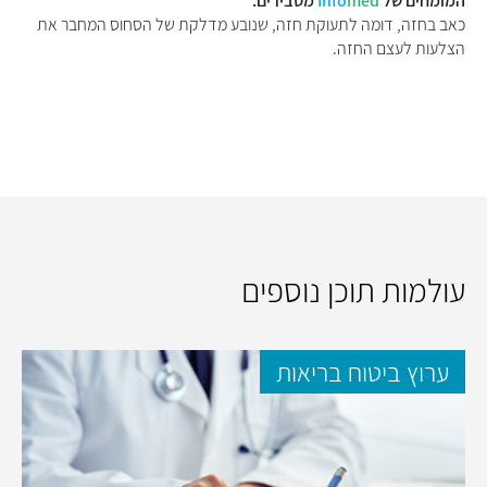
המומחים של
med
Info
מסבירים:
כאב בחזה, דומה לתעוקת חזה, שנובע מדלקת של הסחוס המחבר את
הצלעות לעצם החזה.
עולמות תוכן נוספים
ערוץ ביטוח בריאות