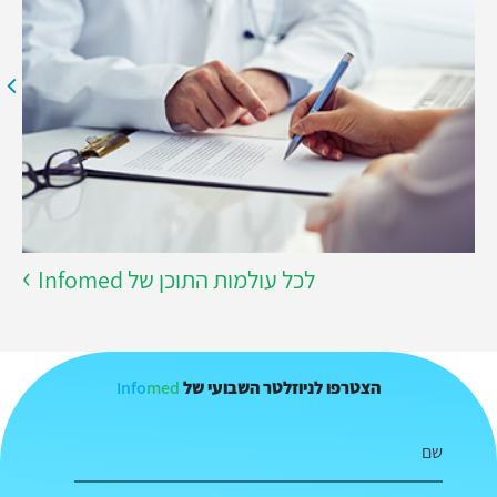
לכל עולמות התוכן של Infomed
Info
med
הצטרפו לניוזלטר השבועי של
שם