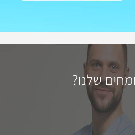
מחים שלנו?