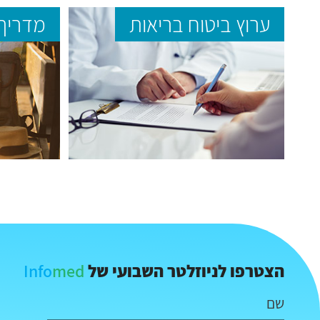
ערוץ ביטוח בריאות
מדריך 
Info
med
הצטרפו לניוזלטר השבועי של
שם