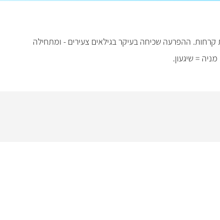
ת קרחות. ההפרעה שכיחה בעיקר בגילאים צעירים - ומתחילה