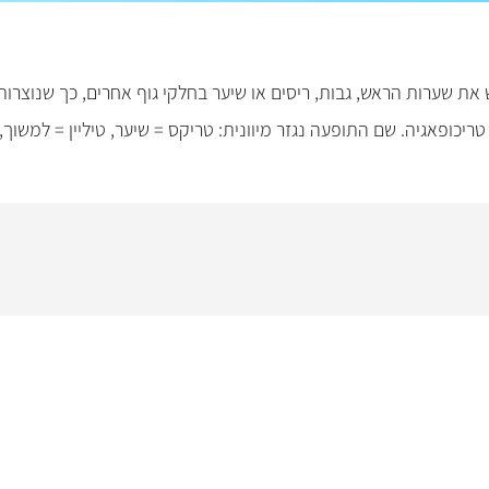
 את שערות הראש, גבות, ריסים או שיער בחלקי גוף אחרים, כך שנוצרו