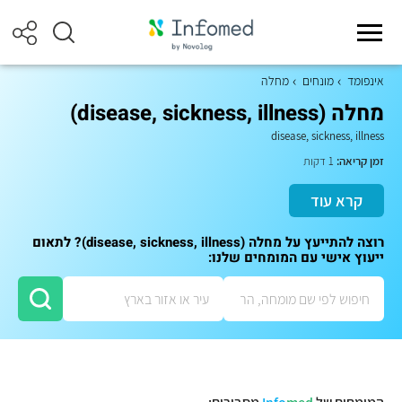
אינפומד
מונחים
מחלה
מחלה (disease, sickness, illness)
disease, sickness, illness
זמן קריאה:
1 דקות
קרא עוד
רוצה להתייעץ על מחלה (disease, sickness, illness)? לתאום
ייעוץ אישי עם המומחים שלנו: