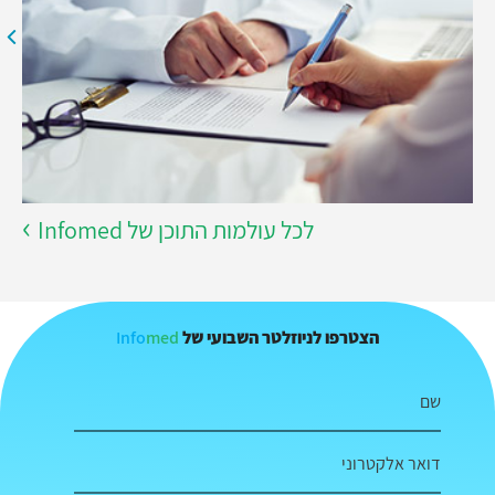
לכל עולמות התוכן של Infomed
Info
med
הצטרפו לניוזלטר השבועי של
שם
דואר אלקטרוני