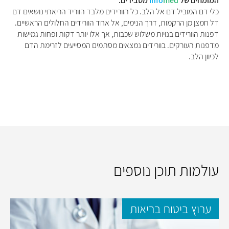
המומחים של
med
Info
מסבירים:
כלי דם המוביל דם אל הלב. כל הוורידים מלבד הווריד הריאתי נושאים דם
דל חמצן מן הרקמות, דרך הנימים, אל אחד הוורידים החלולים הראשיים.
דפנות הוורידים בנויות משלוש שכבות, אך אלו יותר דקות ופחות גמישות
מדפנות העורקים. בוורידים נמצאים מסתמים המסייעים לזרימת הדם
לכיוון הלב.
עולמות תוכן נוספים
ערוץ ביטוח בריאות