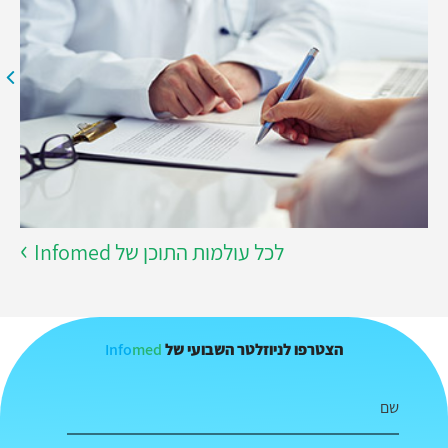
לכל עולמות התוכן של Infomed
Info
med
הצטרפו לניוזלטר השבועי של
שם