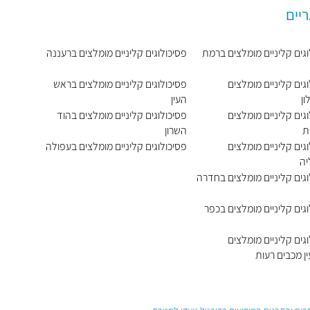
ריים
וגים קליניים מומלצים ברמת
פסיכולוגים קליניים מומלצים ברעננה
גים קליניים מומלצים
פסיכולוגים קליניים מומלצים בראש
ן
העין
גים קליניים מומלצים
פסיכולוגים קליניים מומלצים בהוד
ת
השרון
גים קליניים מומלצים
פסיכולוגים קליניים מומלצים בעפולה
יה
וגים קליניים מומלצים בחדרה
וגים קליניים מומלצים בכפר
גים קליניים מומלצים
ן מכבים רעות