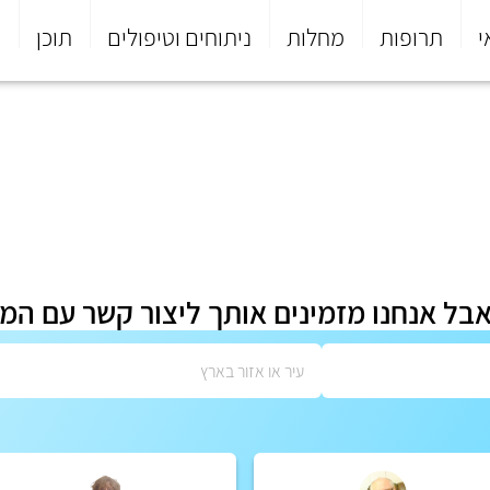
י
תרופות
מחלות
ניתוחים וטיפולים
תוכן
פ
אבל אנחנו מזמינים אותך ליצור קשר עם המ