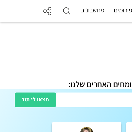
ורומים
מחשבונים
ומחים האחרים שלנו:
מצאו לי תור