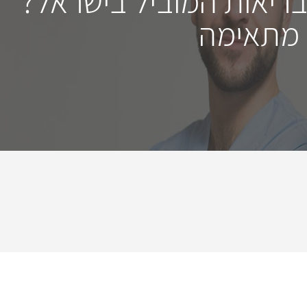
בריאות המוביל בישראל?
 מתאימה