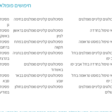
חיפושים פופולא
ולוגים קליניים מומלצים
פסיכולוגים קליניים מומלצים בחיפה
פסיכול
גן
י טיפול בחרדה
פסיכולוגים קליניים מומלצים בראשון
פסיכולו
לציון
באשקלו
י טיפול בפוסט טראומה
פסיכולוגים קליניים מומלצים בפתח
פסיכולו
תקווה
ברחובו
ולוגים קליניים מומלצים בתל
פסיכולוגים קליניים מומלצים בנתניה
פסיכולו
יפו
בהרצל
י טיפול בחרדה בתל אביב יפו
פסיכולוגים קליניים מומלצים
פסיכול
באשדוד
י טיפול בפוסט טראומה בתל
פסיכולוגים קליניים מומלצים בבאר
פסיכול
יפו
שבע
סבא
ולוגים קליניים מומלצים
פסיכולוגים קליניים מומלצים בחולון
פסיכולו
שלים
במודיעי