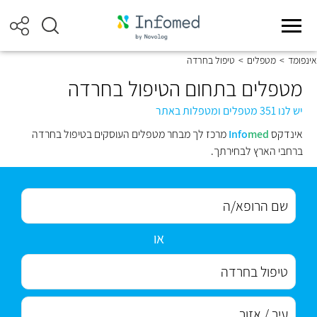
אינפומד
>
מטפלים
>
טיפול בחרדה
מטפלים בתחום הטיפול בחרדה
יש לנו 351 מטפלים ומטפלות באתר
אינדקס
med
Info
מרכז לך מבחר מטפלים העוסקים בטיפול בחרדה
ברחבי הארץ לבחירתך.
או