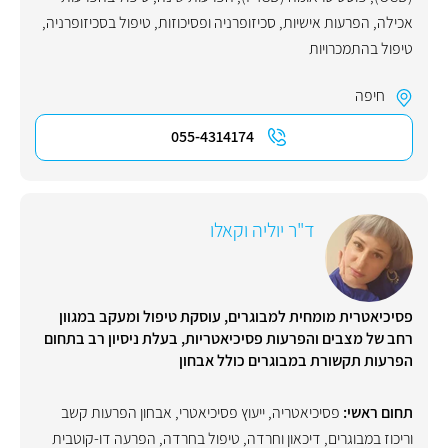
אכילה
,
הפרעות אישיות
,
סכיזופרניה ופסיכוזות
,
טיפול בסכיזופרניה
,
טיפול בהתמכרויות
חיפה
055-4314174
ד"ר יוליה וקאלו
פסיכיאטרית מומחית למבוגרים, עוסקת טיפול ומעקב במגוון
רחב של מצבים והפרעות פסיכיאטריות, בעלת ניסיון רב בתחום
הפרעות תקשורת במבוגרים כולל אבחון
תחום ראשי:
פסיכיאטריה
,
ייעוץ פסיכיאטרי
,
אבחון הפרעות קשב
וריכוז במבוגרים
,
דיכאון וחרדה
,
טיפול בחרדה
,
הפרעה דו-קוטבית