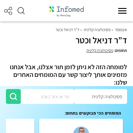
אינפומד
פסיכולוגיה קלינית
ד"ר דניאל וכטר
ד"ר דניאל וכטר
תחומים:
פסיכולוגיה קלינית
למומחה הזה לא ניתן לזמן תור אצלנו, אבל אנחנו
מזמינים אותך ליצור קשר עם המומחים האחרים
שלנו:
המומחים הכי מבוקשים בתחום: