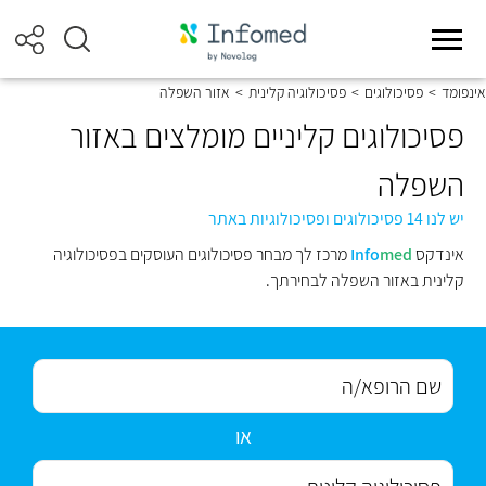
אינפומד
>
פסיכולוגים
>
פסיכולוגיה קלינית
>
אזור השפלה
פסיכולוגים קליניים מומלצים באזור
השפלה
יש לנו 14 פסיכולוגים ופסיכולוגיות באתר
אינדקס
med
Info
מרכז לך מבחר פסיכולוגים העוסקים בפסיכולוגיה
קלינית באזור השפלה לבחירתך.
או