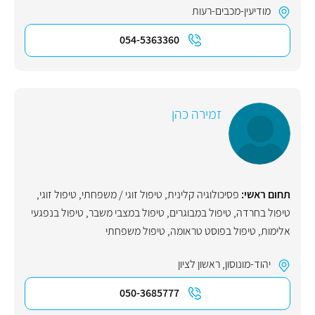
מודיעין-מכבים-רעות
054-5363360
זמירה כהן
תחום ראשי:
פסיכולוגיה קלינית
,
טיפול זוגי / משפחתי
,
טיפול זוגי
,
טיפול בחרדה
,
טיפול במבוגרים
,
טיפול במצבי משבר
,
טיפול בנפגעי
אלימות
,
טיפול בפוסט טראומה
,
טיפול משפחתי
יהוד-מונוסון
,
ראשון לציון
050-3685777