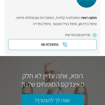
תחום ראשי:
פסיכולוגיה קלינית
,
התמודדות עם מחלות פיזיות
,
טיפול בדיכאון
,
טיפול בגיל המבוגר
,
טיפול בחרדה
מודיעין מכבים רעות
08-9719551
רופא, אתה עדיין לא חלק
מאינדקס המומחים שלנו?
שווה לך להצטרף!