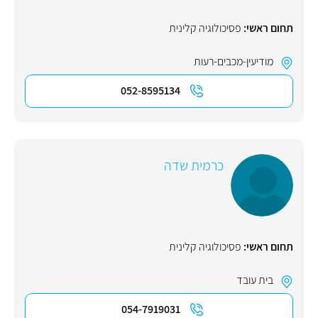
תחום ראשי:
פסיכולוגיה קלינית
מודיעין-מכבים-רעות
052-8595134
כרמית שדה
תחום ראשי:
פסיכולוגיה קלינית
בית עובד
054-7919031