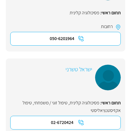
תחום ראשי:
פסיכולוגיה קלינית
רחובות
050-6201964
ישראל טשרני
תחום ראשי:
פסיכולוגיה קלינית
,
טיפול זוגי / משפחתי
,
טיפול
אקזיסטנציאליסטי
02-6720424