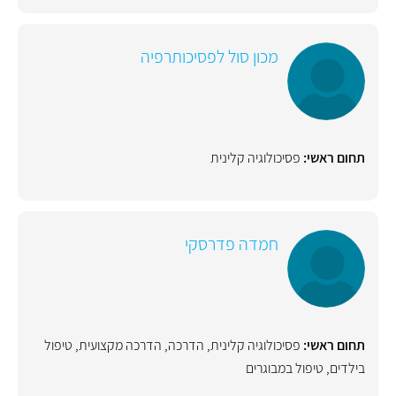
מכון סול לפסיכותרפיה
תחום ראשי:
פסיכולוגיה קלינית
חמדה פדרסקי
תחום ראשי:
פסיכולוגיה קלינית
,
הדרכה
,
הדרכה מקצועית
,
טיפול
בילדים
,
טיפול במבוגרים