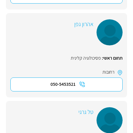
אהרון גפן
תחום ראשי:
פסיכולוגיה קלינית
רחובות
050-5453521
טל גרגי