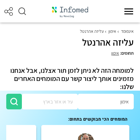
אינפומד
אימון
עליזה אהרנטל
עליזה אהרנטל
תחומים:
אימון
למומחה הזה לא ניתן לזמן תור אצלנו, אבל אנחנו
מזמינים אותך ליצור קשר עם המומחים האחרים
שלנו:
המומחים הכי מבוקשים בתחום: