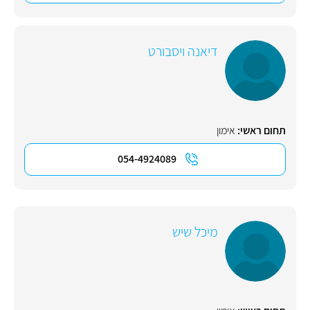
דיאנה ויסבורט
תחום ראשי:
אימון
054-4924089
מיכל שיש