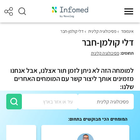
אינפומד
פסיכולוגיה קלינית
דלי קולמן-חבר
דלי קולמן-חבר
תחומים:
פסיכולוגיה קלינית
למומחה הזה לא ניתן לזמן תור אצלנו, אבל אנחנו
מזמינים אותך ליצור קשר עם המומחים האחרים
שלנו:
המומחים הכי מבוקשים בתחום: