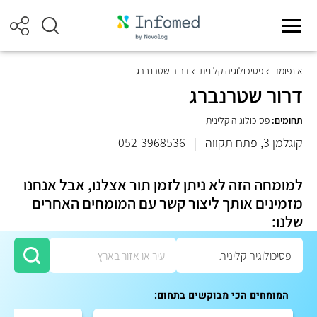
אינפומד
פסיכולוגיה קלינית
דרור שטרנברג
דרור שטרנברג
תחומים:
פסיכולוגיה קלינית
קוגלמן 3, פתח תקווה
|
052-3968536
למומחה הזה לא ניתן לזמן תור אצלנו, אבל אנחנו
מזמינים אותך ליצור קשר עם המומחים האחרים
שלנו:
המומחים הכי מבוקשים בתחום: