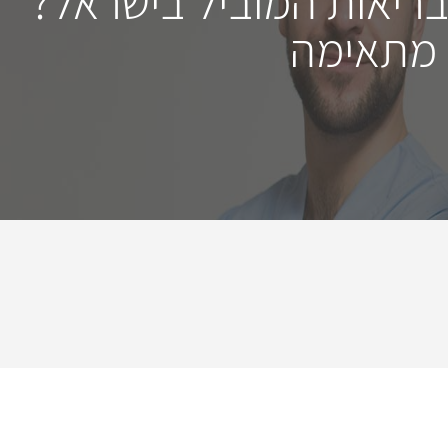
בריאות המוביל בישראל?
 מתאימה