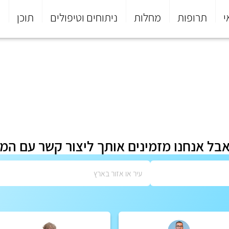
י
תרופות
מחלות
ניתוחים וטיפולים
תוכן
פ
אבל אנחנו מזמינים אותך ליצור קשר עם המ