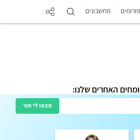
ורומים
מחשבונים
ומחים האחרים שלנו:
מצאו לי תור