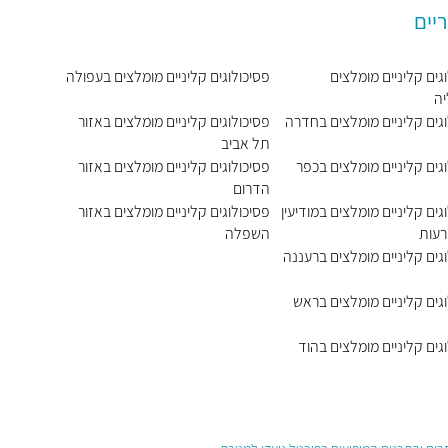
יים
גים קליניים מומלצים
פסיכולוגים קליניים מומלצים בעפולה
ה
וגים קליניים מומלצים בחדרה
פסיכולוגים קליניים מומלצים באזור
תל אביב
גים קליניים מומלצים בכפר
פסיכולוגים קליניים מומלצים באזור
הדרום
גים קליניים מומלצים במודיעין
פסיכולוגים קליניים מומלצים באזור
רעות
השפלה
גים קליניים מומלצים ברעננה
גים קליניים מומלצים בראש
גים קליניים מומלצים בהוד