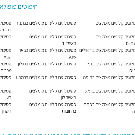
חיפושים פופולאר
לוגים קליניים מומלצים
פסיכולוגים קליניים מומלצים בנתניה
פסיכולו
בהרצלי
לוגים קליניים מומלצים
פסיכולוגים קליניים מומלצים
פסיכול
תיים
באשדוד
לוגים קליניים מומלצים בירושלים
פסיכולוגים קליניים מומלצים בבאר
פסיכולו
שבע
סבא
לוגים קליניים מומלצים בתל
פסיכולוגים קליניים מומלצים בחולון
פסיכולו
יפו
מכבים 
לוגים קליניים מומלצים בחיפה
פסיכולוגים קליניים מומלצים ברמת גן
פסיכולו
לוגים קליניים מומלצים בראשון
פסיכולוגים קליניים מומלצים
פסיכולו
באשקלון
העין
ולוגים קליניים מומלצים בפתח
פסיכולוגים קליניים מומלצים
פסיכולו
ה
ברחובות
השרון