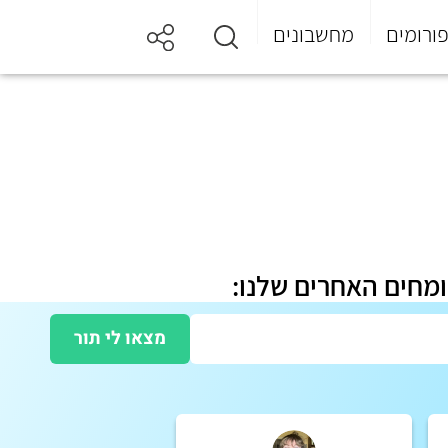
ורומים
מחשבונים
ומחים האחרים שלנו:
מצאו לי תור