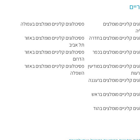
יים
גים קליניים מומלצים
פסיכולוגים קליניים מומלצים בעפולה
ה
וגים קליניים מומלצים בחדרה
פסיכולוגים קליניים מומלצים באזור
תל אביב
גים קליניים מומלצים בכפר
פסיכולוגים קליניים מומלצים באזור
הדרום
גים קליניים מומלצים במודיעין
פסיכולוגים קליניים מומלצים באזור
רעות
השפלה
גים קליניים מומלצים ברעננה
גים קליניים מומלצים בראש
גים קליניים מומלצים בהוד