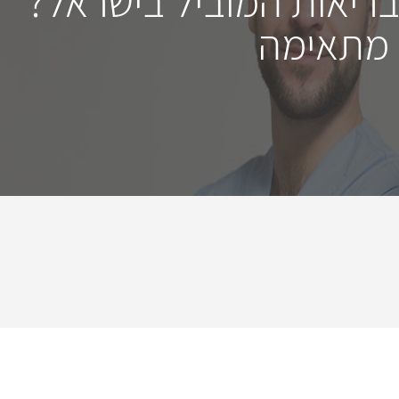
בריאות המוביל בישראל?
 מתאימה