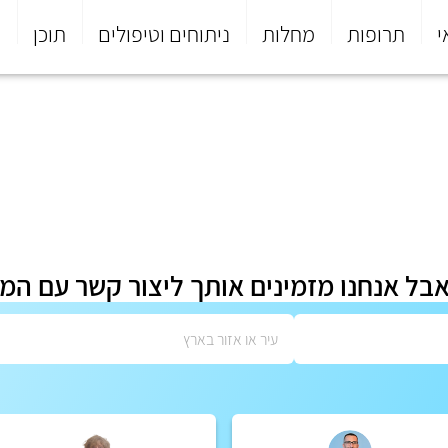
י
תרופות
מחלות
ניתוחים וטיפולים
תוכן
פ
אבל אנחנו מזמינים אותך ליצור קשר עם המ