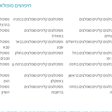
חיפושים פופולאר
לוגים קליניים מומלצים
פסיכולוגים קליניים מומלצים בנתניה
פסיכולו
בהרצלי
לוגים קליניים מומלצים
פסיכולוגים קליניים מומלצים
פסיכול
תיים
באשדוד
לוגים קליניים מומלצים בירושלים
פסיכולוגים קליניים מומלצים בבאר
פסיכולו
שבע
סבא
לוגים קליניים מומלצים בתל
פסיכולוגים קליניים מומלצים בחולון
פסיכולו
יפו
מכבים 
לוגים קליניים מומלצים בחיפה
פסיכולוגים קליניים מומלצים ברמת גן
פסיכולו
לוגים קליניים מומלצים בראשון
פסיכולוגים קליניים מומלצים
פסיכולו
באשקלון
העין
ולוגים קליניים מומלצים בפתח
פסיכולוגים קליניים מומלצים
פסיכולו
ה
ברחובות
השרון