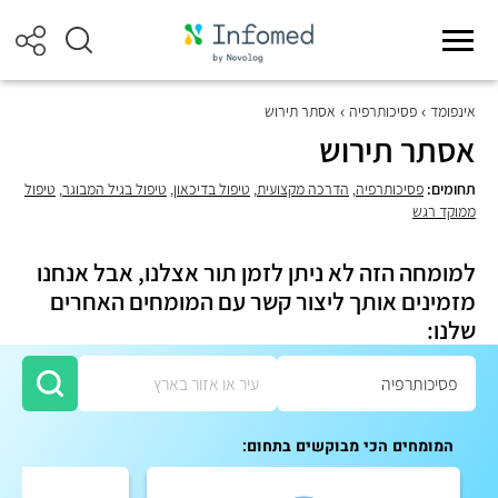
אינפומד
פסיכותרפיה
אסתר תירוש
אסתר תירוש
תחומים:
פסיכותרפיה
,
הדרכה מקצועית
,
טיפול בדיכאון
,
טיפול בגיל המבוגר
,
טיפול
ממוקד רגש
למומחה הזה לא ניתן לזמן תור אצלנו, אבל אנחנו
מזמינים אותך ליצור קשר עם המומחים האחרים
שלנו:
המומחים הכי מבוקשים בתחום: