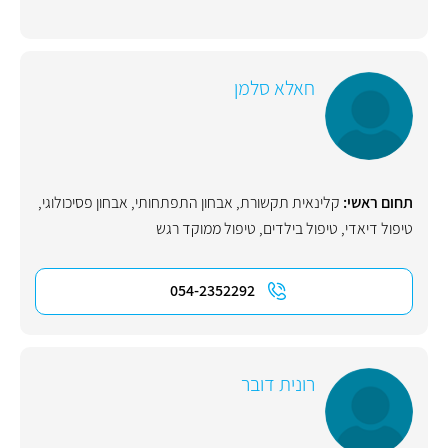
חאלא סלמן
תחום ראשי:
קלינאית תקשורת
,
אבחון התפתחותי
,
אבחון פסיכולוגי
,
טיפול דיאדי
,
טיפול בילדים
,
טיפול ממוקד רגש
054-2352292
רונית דובר