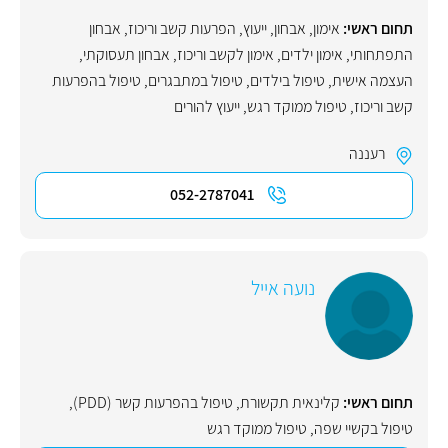
תחום ראשי:
אימון
,
אבחון
,
ייעוץ
,
הפרעות קשב וריכוז
,
אבחון
התפתחותי
,
אימון ילדים
,
אימון לקשב וריכוז
,
אבחון תעסוקתי
,
העצמה אישית
,
טיפול בילדים
,
טיפול במתבגרים
,
טיפול בהפרעות
קשב וריכוז
,
טיפול ממוקד רגש
,
ייעוץ להורים
רעננה
052-2787041
נועה אייל
תחום ראשי:
קלינאית תקשורת
,
טיפול בהפרעות קשר (PDD)
,
טיפול בקשיי שפה
,
טיפול ממוקד רגש