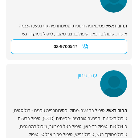
תחום ראשי:
פסיכולוגיה חינוכית
,
פסיכותרפיה גוף נפש
,
העצמה
אישית
,
טיפול בדיכאון
,
טיפול במצבי משבר
,
טיפול ממוקד רגש
08-9700547
ענת גיחון
תחום ראשי:
טיפול בתנועה ומחול
,
פסיכותרפיה גופנית - הוליסטית
,
טיפול באמנות
,
הפרעה טורדנית -כפייתית (OCD)
,
טיפול בבעיות
פיזיולוגיות
,
טיפול בדיכאון
,
טיפול בגיל המבוגר
,
טיפול במבוגרים
,
טיפול ממוקד רגש
,
טיפול נפשי
,
טיפול פסיכואנליטי
,
טיפול