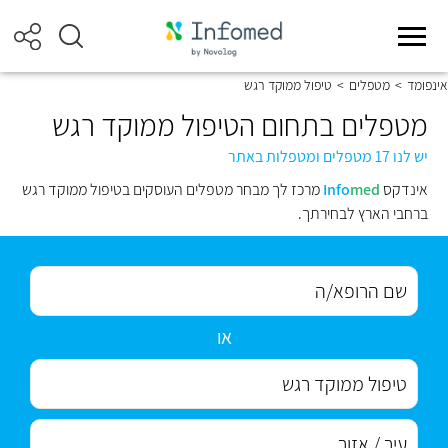
אינפומד
>
מטפלים
>
טיפול ממוקד רגש
מטפלים בתחום הטיפול ממוקד רגש
יש לנו 17 מטפלים ומטפלות באתר
אינדקס
med
Info
מרכז לך מבחר מטפלים העוסקים בטיפול ממוקד רגש
ברחבי הארץ לבחירתך.
או