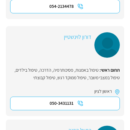
054-2134478
דורון לוינשטיין
תחום ראשי:
טיפול באמנות
,
פסיכותרפיה
,
הדרכה
,
טיפול בילדים
,
טיפול במצבי משבר
,
טיפול ממוקד רגש
,
טיפול קבוצתי
ראשון לציון
050-3431131