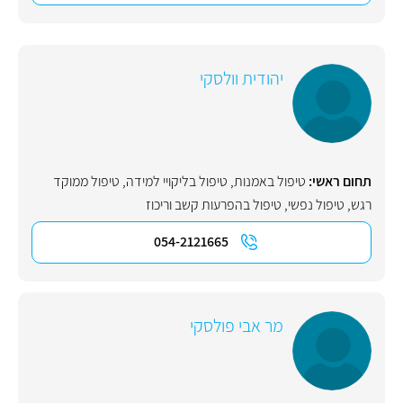
יהודית וולסקי
תחום ראשי:
טיפול באמנות
,
טיפול בליקויי למידה
,
טיפול ממוקד
רגש
,
טיפול נפשי
,
טיפול בהפרעות קשב וריכוז
054-2121665
מר אבי פולסקי