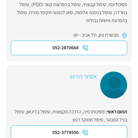
פסיכודינמי
,
טיפול קבוצתי
,
טיפול בהפרעות קשר (PDD)
,
טיפול
בחרדה
,
טיפול בנפגעי אלימות
,
סיוע לנפגעי תקיפה מינית
,
טיפול
בהפרעת אישיות גבולית
מבשרת ציון
,
תל אביב - יפו
052-2870664
אסתר תירוש
תחום ראשי:
פסיכותרפיה
,
הדרכה מקצועית
,
טיפול בדיכאון
,
טיפול
בגיל המבוגר
,
טיפול ממוקד רגש
052-3779550