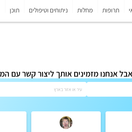
י
תרופות
מחלות
ניתוחים וטיפולים
תוכן
פ
אבל אנחנו מזמינים אותך ליצור קשר עם המ