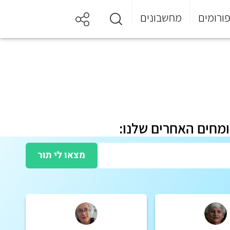
ורומים
מחשבונים
ומחים האחרים שלנו:
מצאו לי תור