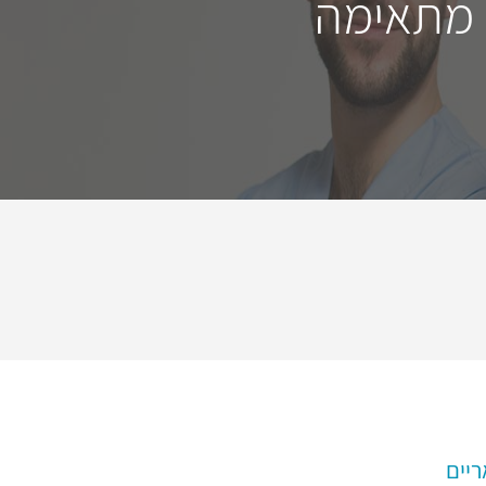
 מתאימה
ריים