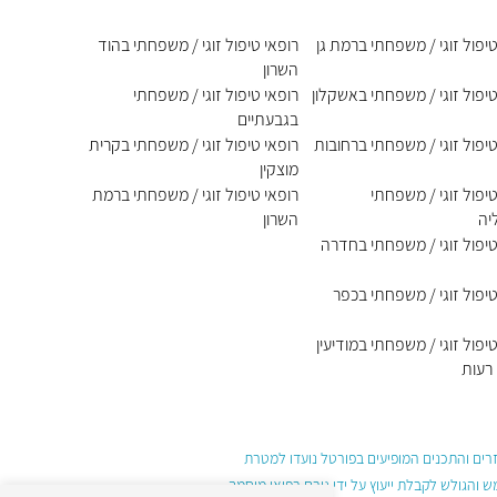
טיפול זוגי / משפחתי ברמת גן
רופאי טיפול זוגי / משפחתי בהוד
השרון
טיפול זוגי / משפחתי באשקלון
רופאי טיפול זוגי / משפחתי
בגבעתיים
טיפול זוגי / משפחתי ברחובות
רופאי טיפול זוגי / משפחתי בקרית
מוצקין
טיפול זוגי / משפחתי
רופאי טיפול זוגי / משפחתי ברמת
יה
השרון
טיפול זוגי / משפחתי בחדרה
טיפול זוגי / משפחתי בכפר
טיפול זוגי / משפחתי במודיעין
רעות
עזרים והתכנים המופיעים בפורטל נועדו למטרת
והגולש לקבלת ייעוץ על ידי גורם רפואי מוסמך