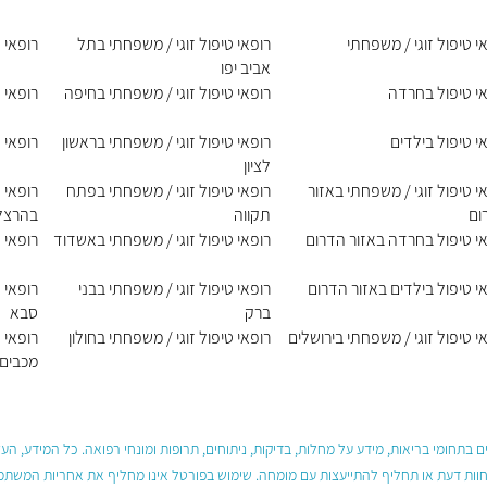
י טיפול זוגי / משפחתי
רופאי טיפול זוגי / משפחתי בתל
רופאי 
אביב יפו
י טיפול בחרדה
רופאי טיפול זוגי / משפחתי בחיפה
רופאי 
י טיפול בילדים
רופאי טיפול זוגי / משפחתי בראשון
רופאי 
לציון
י טיפול זוגי / משפחתי באזור
רופאי טיפול זוגי / משפחתי בפתח
רופאי 
ום
תקווה
בהרצל
י טיפול בחרדה באזור הדרום
רופאי טיפול זוגי / משפחתי באשדוד
רופאי 
י טיפול בילדים באזור הדרום
רופאי טיפול זוגי / משפחתי בבני
רופאי 
ברק
סבא
י טיפול זוגי / משפחתי בירושלים
רופאי טיפול זוגי / משפחתי בחולון
רופאי 
מכבים 
 בתחומי בריאות, מידע על מחלות, בדיקות, ניתוחים, תרופות ומונחי רפואה. כל המידע, ה
חוות דעת או תחליף להתייעצות עם מומחה. שימוש בפורטל אינו מחליף את אחריות המשתמש 