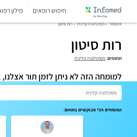
חיפוש רופאים
מילון רפוא
סוף
אינפומד
פסיכולוגיה קלינית
רות סיטון
התפריט
הראשי.
רות סיטון
תחומים:
פסיכולוגיה קלינית
למומחה הזה לא ניתן לזמן תור אצלנו, 
המומחים הכי מבוקשים בתחום: