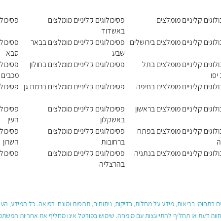
לוגים קליניים מומלצים
פסיכולוגים קליניים מומלצים
פסיכול
באשדוד
לוגים קליניים מומלצים בירושלים
פסיכולוגים קליניים מומלצים בבאר
פסיכולו
שבע
סבא
לוגים קליניים מומלצים בתל
פסיכולוגים קליניים מומלצים בחולון
פסיכולו
יפו
מכבים 
לוגים קליניים מומלצים בחיפה
פסיכולוגים קליניים מומלצים ברמת גן
פסיכולו
לוגים קליניים מומלצים בראשון
פסיכולוגים קליניים מומלצים
פסיכולו
באשקלון
העין
ולוגים קליניים מומלצים בפתח
פסיכולוגים קליניים מומלצים
פסיכולו
ה
ברחובות
השרון
לוגים קליניים מומלצים בנתניה
פסיכולוגים קליניים מומלצים
פסיכולו
בהרצליה
 בתחומי בריאות, מידע על מחלות, בדיקות, ניתוחים, תרופות ומונחי רפואה. כל המידע, ה
חוות דעת או תחליף להתייעצות עם מומחה. שימוש בפורטל אינו מחליף את אחריות המשתמש 