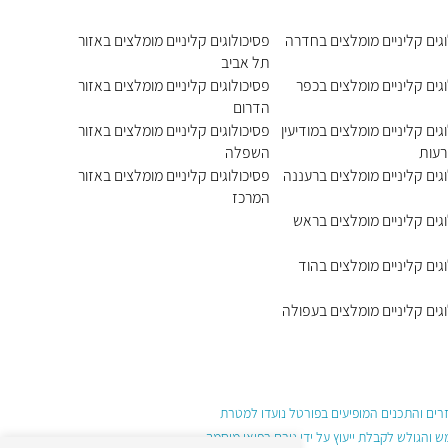
וגים קליניים מומלצים בחדרה
פסיכולוגים קליניים מומלצים באזור
תל אביב
גים קליניים מומלצים בכפר
פסיכולוגים קליניים מומלצים באזור
הדרום
גים קליניים מומלצים במודיעין
פסיכולוגים קליניים מומלצים באזור
רעות
השפלה
גים קליניים מומלצים ברעננה
פסיכולוגים קליניים מומלצים באזור
המרכז
גים קליניים מומלצים בראש
גים קליניים מומלצים בהוד
גים קליניים מומלצים בעפולה
עזרים והתכנים המופיעים בפורטל נועדו למטרת
והגולש לקבלת ייעוץ על ידי גורם רפואי מוסמך