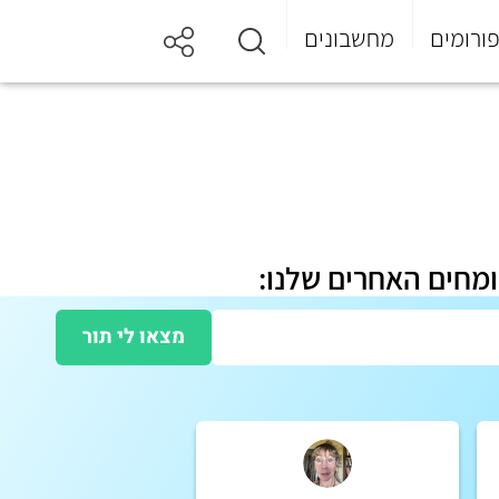
ורומים
מחשבונים
ומחים האחרים שלנו:
מצאו לי תור