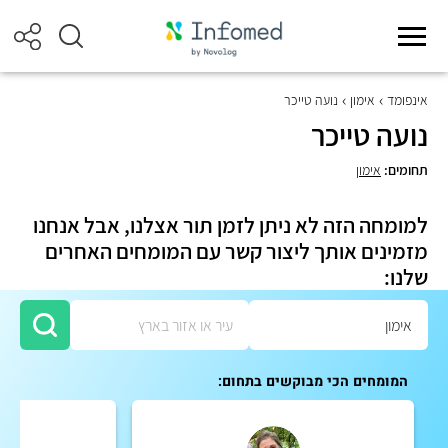
אינפומד
אימון
נועה טייכר
נועה טייכר
תחומים:
אימון
למומחה הזה לא ניתן לזמן תור אצלנו, אבל אנחנו
מזמינים אותך ליצור קשר עם המומחים האחרים
שלנו:
המומחים הכי מבוקשים בתחום: