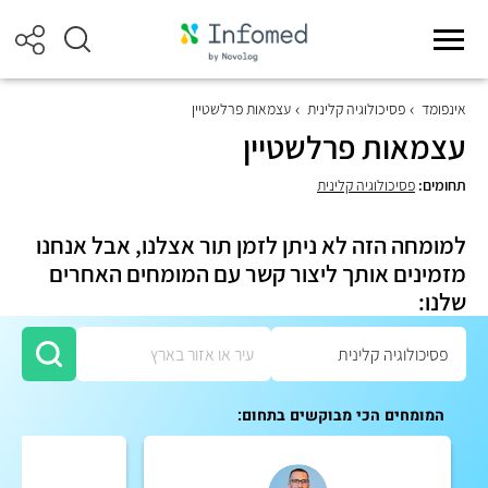
אינפומד
פסיכולוגיה קלינית
עצמאות פרלשטיין
עצמאות פרלשטיין
תחומים:
פסיכולוגיה קלינית
למומחה הזה לא ניתן לזמן תור אצלנו, אבל אנחנו
מזמינים אותך ליצור קשר עם המומחים האחרים
שלנו:
המומחים הכי מבוקשים בתחום: