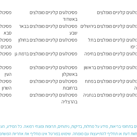
לוגים קליניים מומלצים
פסיכולוגים קליניים מומלצים
פסיכול
באשדוד
לוגים קליניים מומלצים בירושלים
פסיכולוגים קליניים מומלצים בבאר
פסיכולו
שבע
סבא
לוגים קליניים מומלצים בתל
פסיכולוגים קליניים מומלצים בחולון
פסיכולו
יפו
מכבים 
לוגים קליניים מומלצים בחיפה
פסיכולוגים קליניים מומלצים ברמת גן
פסיכולו
לוגים קליניים מומלצים בראשון
פסיכולוגים קליניים מומלצים
פסיכולו
באשקלון
העין
ולוגים קליניים מומלצים בפתח
פסיכולוגים קליניים מומלצים
פסיכולו
ה
ברחובות
השרון
לוגים קליניים מומלצים בנתניה
פסיכולוגים קליניים מומלצים
פסיכולו
בהרצליה
 בתחומי בריאות, מידע על מחלות, בדיקות, ניתוחים, תרופות ומונחי רפואה. כל המידע, ה
חוות דעת או תחליף להתייעצות עם מומחה. שימוש בפורטל אינו מחליף את אחריות המשתמש 