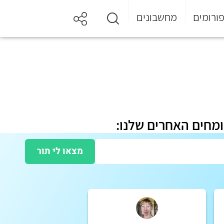
ורומים
מחשבונים
ומחים האחרים שלנו:
מצאו לי תור