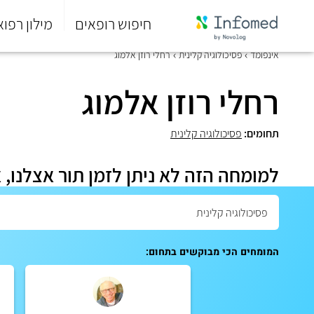
חיפוש רופאים
מילון רפוא
סוף
אינפומד
פסיכולוגיה קלינית
רחלי רוזן אלמוג
התפריט
הראשי.
רחלי רוזן אלמוג
תחומים:
פסיכולוגיה קלינית
למומחה הזה לא ניתן לזמן תור אצלנו, 
המומחים הכי מבוקשים בתחום: