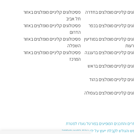
וגים קליניים מומלצים בחדרה
פסיכולוגים קליניים מומלצים באזור
תל אביב
גים קליניים מומלצים בכפר
פסיכולוגים קליניים מומלצים באזור
הדרום
גים קליניים מומלצים במודיעין
פסיכולוגים קליניים מומלצים באזור
רעות
השפלה
גים קליניים מומלצים ברעננה
פסיכולוגים קליניים מומלצים באזור
המרכז
גים קליניים מומלצים בראש
גים קליניים מומלצים בהוד
גים קליניים מומלצים בעפולה
עזרים והתכנים המופיעים בפורטל נועדו למטרת
והגולש לקבלת ייעוץ על ידי גורם רפואי מוסמך