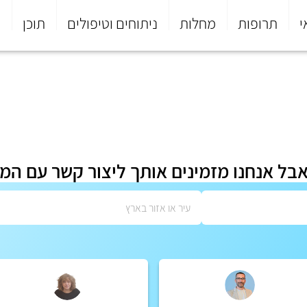
י
תרופות
מחלות
ניתוחים וטיפולים
תוכן
פ
אבל אנחנו מזמינים אותך ליצור קשר עם המ