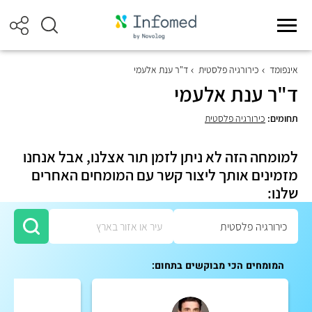
אינפומד
כירורגיה פלסטית
ד"ר ענת אלעמי
ד"ר ענת אלעמי
תחומים:
כירורגיה פלסטית
למומחה הזה לא ניתן לזמן תור אצלנו, אבל אנחנו
מזמינים אותך ליצור קשר עם המומחים האחרים
שלנו:
המומחים הכי מבוקשים בתחום: