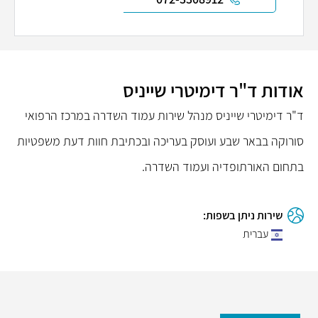
אודות ד"ר דימיטרי שייניס
ד"ר דימיטרי שייניס מנהל שירות עמוד השדרה במרכז הרפואי
סורוקה בבאר שבע ועוסק בעריכה ובכתיבת חוות דעת משפטיות
בתחום האורתופדיה ועמוד השדרה.
שירות ניתן בשפות:
עברית