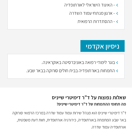
- האיגוד הישראלי לאורתופדיה
- ארגון מנתחי עמוד השדרה
- ההסתדרות הרפואית
ניסיון אקדמי
בוגר לימודי רפואה באוניברסיטה באוקראינה.
התמחות באורתופדיה בבית חולים סורוקה בבאר שבע.
שאלות נפוצות על ד"ר דימיטרי שייניס
מה תחומי ההתמחות של ד"ר דימיטרי שייניס?
ד"ר דימיטרי שייניס הוא מנהל שירות עמוד עמוד שדרה במרכז הרפואי סורוקה
באר שבע המתמחה באורתופדיה, כירורגיה אורתופדית, חוות דעת משפטית,
אורתופדיה עמוד שדרה.