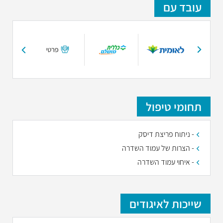
עובד עם
תחומי טיפול
- ניתוח פריצת דיסק
- הצרות של עמוד השדרה
- איחוי עמוד השדרה
שייכות לאיגודים