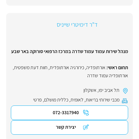
ד"ר דימיטרי שייניס
מנהל שירות עמוד עמוד שדרה במרכז הרפואי סורוקה באר שבע
תחום ראשי:
אורתופדיה
,
כירורגיה אורתופדית
,
חוות דעת משפטית
,
אורתופדיה עמוד שדרה
תל אביב יפו
,
אשקלון
מכבי שירותי בריאות
,
לאומית
,
כללית מושלם
,
פרטי
072-3317940
יצירת קשר