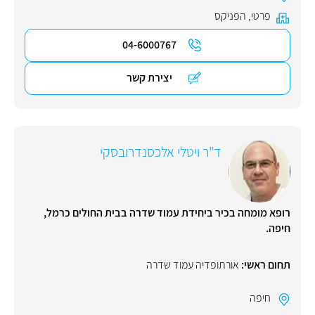
פרטי
,
הפניקס
04-6000767
יצירת קשר
ד"ר ויטלי אלכסנדרובסקי
רופא מומחה בכיר ביחידת עמוד שדרה בבית החולים כרמל,
חיפה.
תחום ראשי:
אורתופדיה עמוד שדרה
חיפה