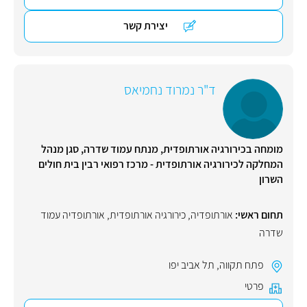
יצירת קשר
ד"ר נמרוד נחמיאס
מומחה בכירורגיה אורתופדית, מנתח עמוד שדרה, סגן מנהל
המחלקה לכירורגיה אורתופדית - מרכז רפואי רבין בית חולים
השרון
תחום ראשי:
אורתופדיה
,
כירורגיה אורתופדית
,
אורתופדיה עמוד
שדרה
פתח תקווה
,
תל אביב יפו
פרטי