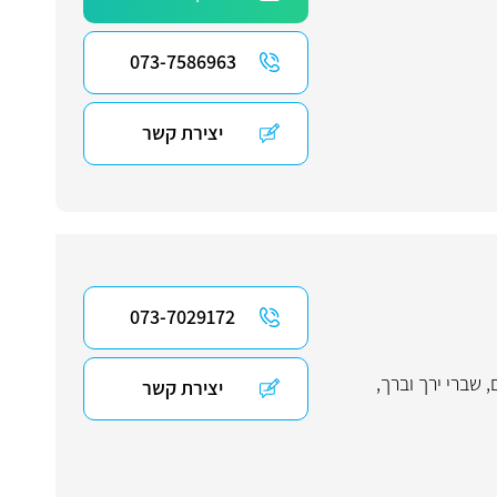
073-7586963
יצירת קשר
073-7029172
,
שברי ירך וברך
,
יצירת קשר