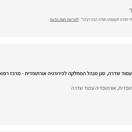
ף
ד שלי חזרה לעצמה! תודה רבה רבה!"
לקריאת חוות הדעת
מוד שדרה, סגן מנהל המחלקה לכירורגיה אורתופדית - מרכז רפואי 
תופדית
,
אורתופדיה עמוד שדרה