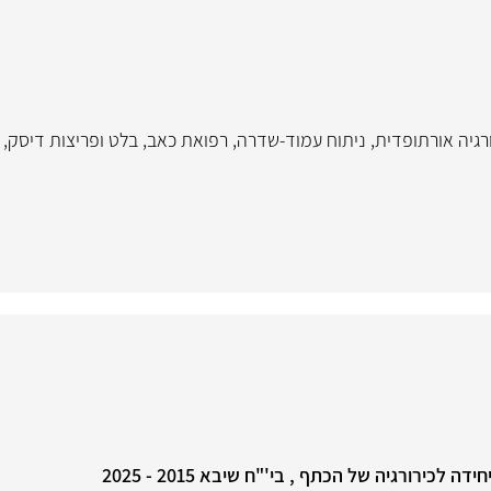
רגיה אורתופדית
,
ניתוח עמוד-שדרה
,
רפואת כאב
,
בלט ופריצות דיסק
,
כירורגיה של הכתף , בי'"ח שיבא 2015 - 2025