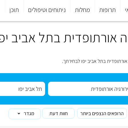
י
תרופות
מחלות
ניתוחים וטיפולים
תוכן
פ
ה אורתופדית בתל אביב יפו
אורתופדית בתל אביב יפו לבחירתך.
הרופאים הנצפים ביותר
חוות דעת
מגדר