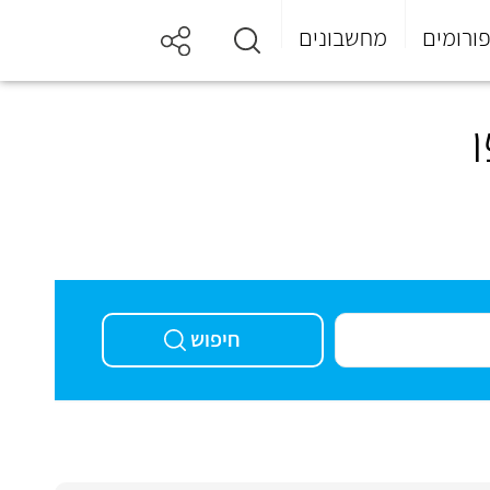
ורומים
מחשבונים
חיפוש